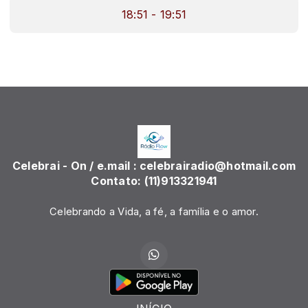
18:51 - 19:51
Celebrai - On / e.mail : celebrairadio@hotmail.com
Contato: (11)913321941
Celebrando a Vida, a fé, a família e o amor.