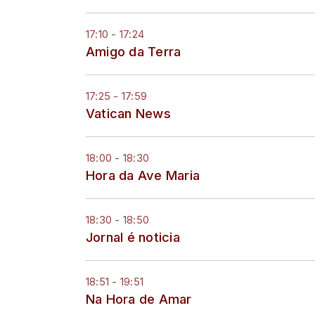
17:10 - 17:24
Amigo da Terra
17:25 - 17:59
Vatican News
18:00 - 18:30
Hora da Ave Maria
18:30 - 18:50
Jornal é noticia
18:51 - 19:51
Na Hora de Amar