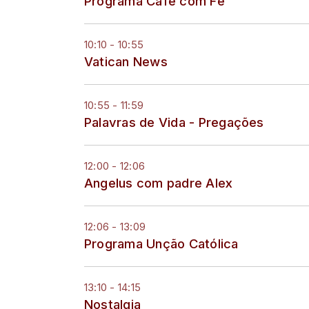
Programa Café com Fé
10:10 - 10:55
Vatican News
10:55 - 11:59
Palavras de Vida - Pregações
12:00 - 12:06
Angelus com padre Alex
12:06 - 13:09
Programa Unção Católica
13:10 - 14:15
Nostalgia