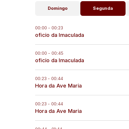
Domingo
Segunda
00:00 - 00:23
oficio da Imaculada
00:00 - 00:45
oficio da Imaculada
00:23 - 00:44
Hora da Ave Maria
00:23 - 00:44
Hora da Ave Maria