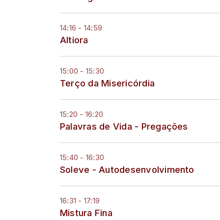
14:16 - 14:59
Altiora
15:00 - 15:30
Terço da Misericórdia
15:20 - 16:20
Palavras de Vida - Pregações
15:40 - 16:30
Soleve - Autodesenvolvimento
16:31 - 17:19
Mistura Fina